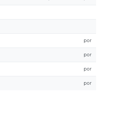
por
por
por
por