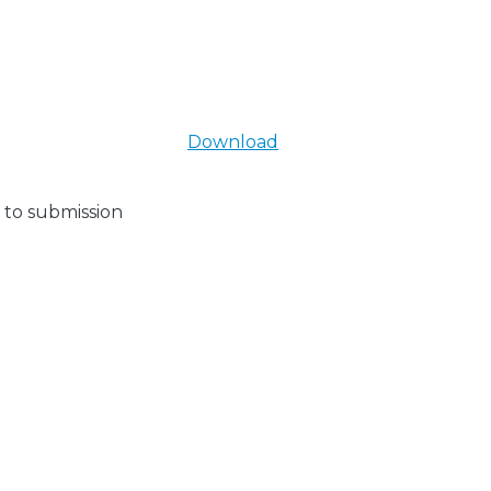
Download
 to submission