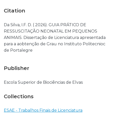
Citation
Da Silva, I.F. D. ( 2026). GUIA PRÁTICO DE
RESSUSCITAÇÃO NEONATAL EM PEQUENOS
ANIMAIS. Dissertação de Licenciatura apresentada
para a aobtenção de Grau no Instituto Politecnioc
de Portalegre
Publisher
Escola Superior de Biociências de Elvas
Collections
ESAE - Trabalhos Finais de Licenciatura