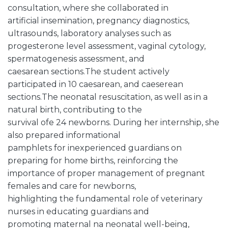
consultation, where she collaborated in
artificial insemination, pregnancy diagnostics,
ultrasounds, laboratory analyses such as
progesterone level assessment, vaginal cytology,
spermatogenesis assessment, and
caesarean sections.The student actively
participated in 10 caesarean, and caeserean
sections.The neonatal resuscitation, as well as in a
natural birth, contributing to the
survival ofe 24 newborns. During her internship, she
also prepared informational
pamphlets for inexperienced guardians on
preparing for home births, reinforcing the
importance of proper management of pregnant
females and care for newborns,
highlighting the fundamental role of veterinary
nurses in educating guardians and
promoting maternal na neonatal well-being,