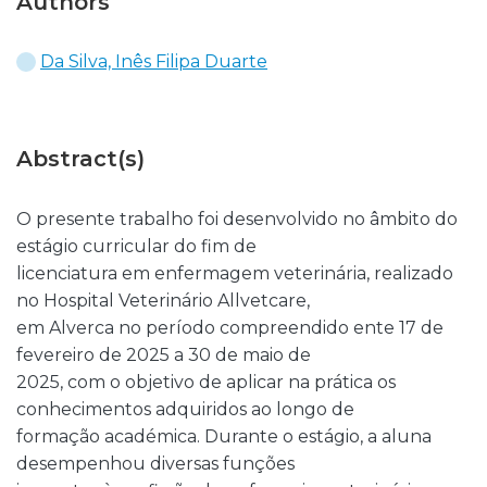
Authors
Da Silva, Inês Filipa Duarte
Abstract(s)
O presente trabalho foi desenvolvido no âmbito do
estágio curricular do fim de
licenciatura em enfermagem veterinária, realizado
no Hospital Veterinário Allvetcare,
em Alverca no período compreendido ente 17 de
fevereiro de 2025 a 30 de maio de
2025, com o objetivo de aplicar na prática os
conhecimentos adquiridos ao longo de
formação académica. Durante o estágio, a aluna
desempenhou diversas funções