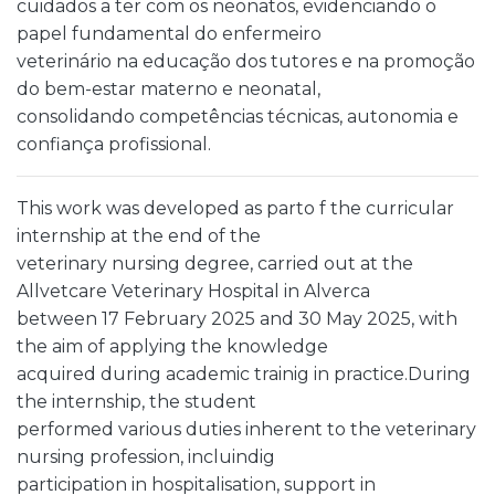
cuidados a ter com os neonatos, evidenciando o
papel fundamental do enfermeiro
veterinário na educação dos tutores e na promoção
do bem-estar materno e neonatal,
consolidando competências técnicas, autonomia e
confiança profissional.
This work was developed as parto f the curricular
internship at the end of the
veterinary nursing degree, carried out at the
Allvetcare Veterinary Hospital in Alverca
between 17 February 2025 and 30 May 2025, with
the aim of applying the knowledge
acquired during academic trainig in practice.During
the internship, the student
performed various duties inherent to the veterinary
nursing profession, incluindig
participation in hospitalisation, support in