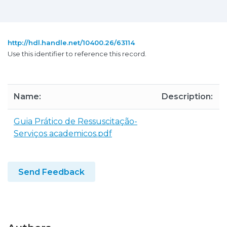
http://hdl.handle.net/10400.26/63114
Use this identifier to reference this record.
Name:
Description:
Guia Prático de Ressuscitação-
Serviços academicos.pdf
Send Feedback