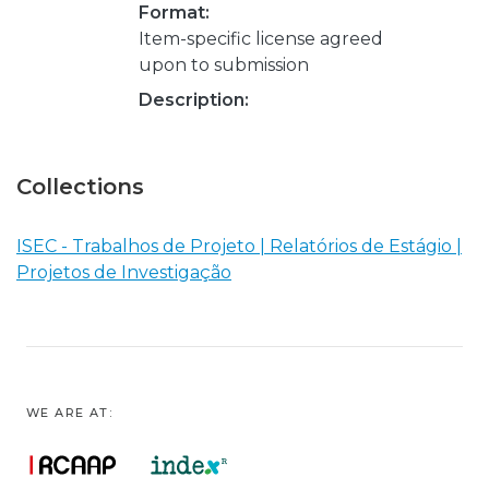
Format:
Item-specific license agreed
upon to submission
Description:
Collections
ISEC - Trabalhos de Projeto | Relatórios de Estágio |
Projetos de Investigação
WE ARE AT: