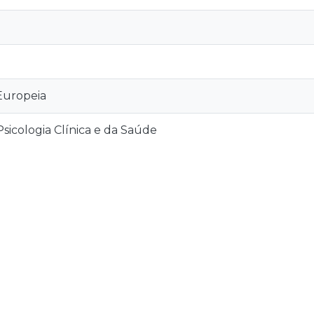
Europeia
sicologia Clínica e da Saúde