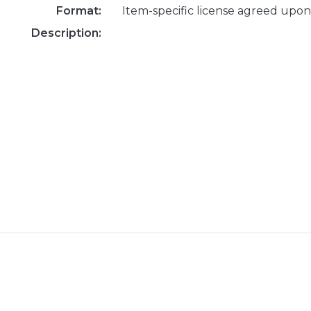
Format:
Item-specific license agreed upon
Description: