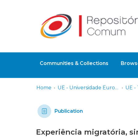
Communities & Collections
Browse
Home
UE - Universidade Europeia
Publication
Experiência migratória, 