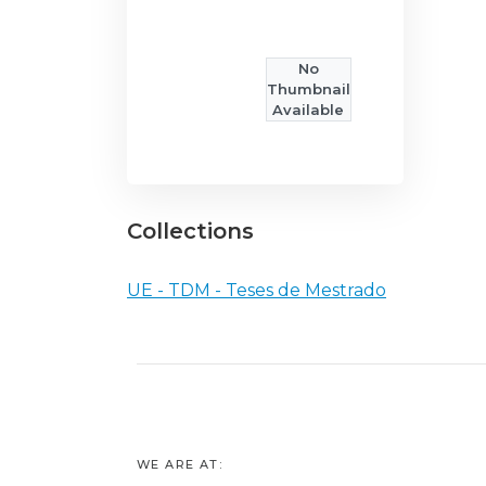
No
Thumbnail
Available
Collections
UE - TDM - Teses de Mestrado
WE ARE AT: