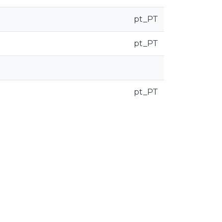
pt_PT
pt_PT
pt_PT