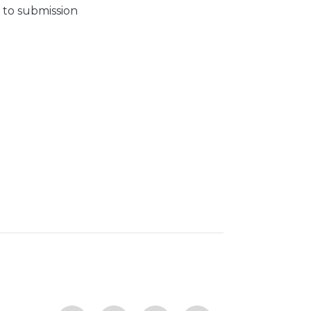
 to submission