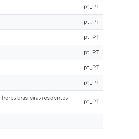
pt_PT
pt_PT
pt_PT
pt_PT
pt_PT
pt_PT
heres brasileiras residentes
pt_PT