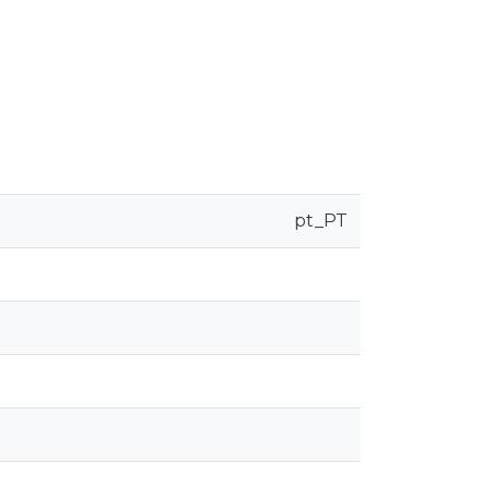
pt_PT