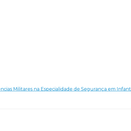
ências Militares na Especialidade de Segurança em Infan