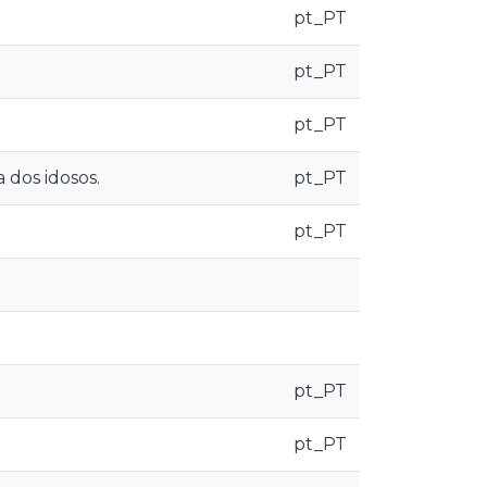
pt_PT
pt_PT
pt_PT
dos idosos.
pt_PT
pt_PT
pt_PT
pt_PT