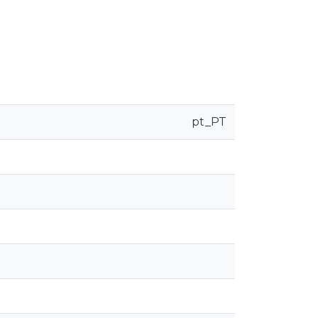
pt_PT