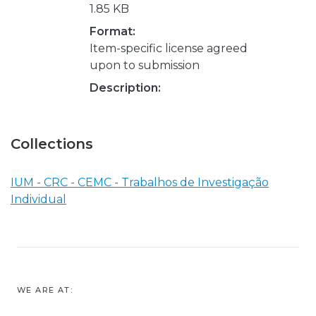
1.85 KB
Format:
Item-specific license agreed
upon to submission
Description:
Collections
IUM - CRC - CEMC - Trabalhos de Investigação
Individual
WE ARE AT: