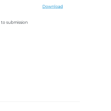
Download
 to submission