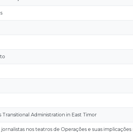
s
to
 Transitional Administration in East Timor
jornalistas nos teatros de Operações e suas implicações