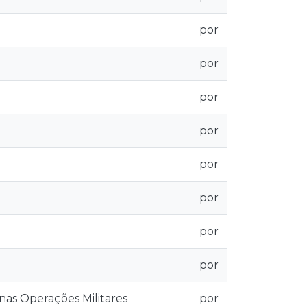
por
por
por
por
por
por
por
por
 nas Operações Militares
por