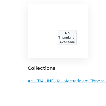
No
Thumbnail
Available
Collections
AM - TIA - INF - M - Mestrado em Ciências 