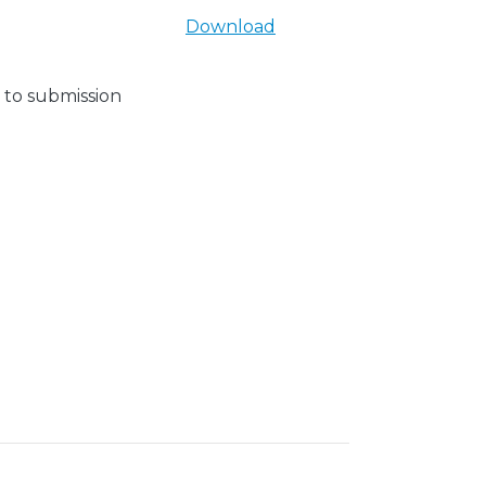
Download
 to submission