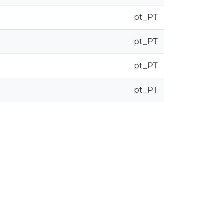
pt_PT
pt_PT
pt_PT
pt_PT