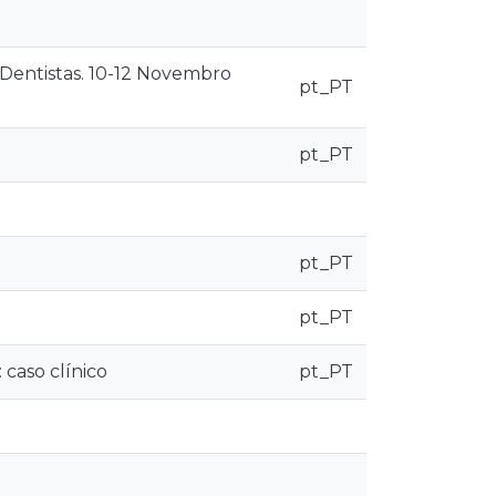
Dentistas. 10-12 Novembro
pt_PT
pt_PT
pt_PT
pt_PT
 caso clínico
pt_PT