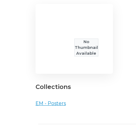
No
Thumbnail
Available
Collections
EM - Posters