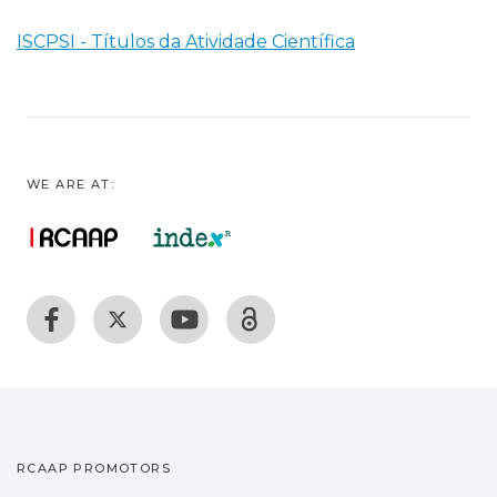
ISCPSI - Títulos da Atividade Científica
WE ARE AT:
RCAAP PROMOTORS