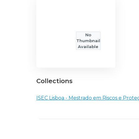
No
Thumbnail
Available
Collections
ISEC Lisboa - Mestrado em Riscos e Proteç