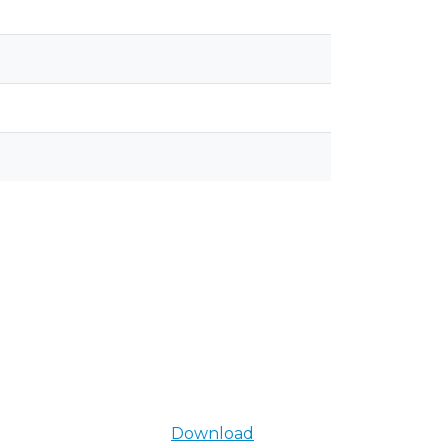
Download