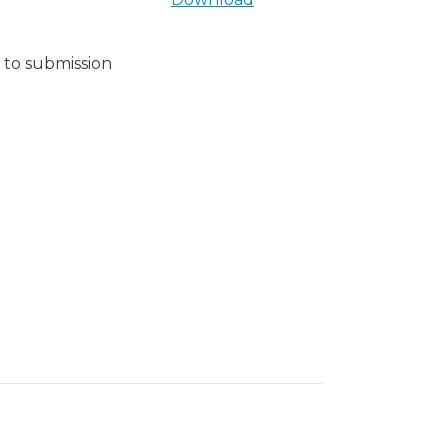
 to submission