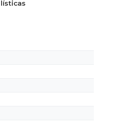
lísticas