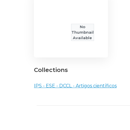
No
Thumbnail
Available
Collections
IPS - ESE - DCCL - Artigos científicos