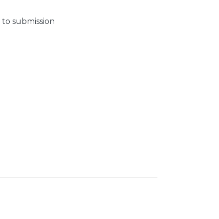
 to submission