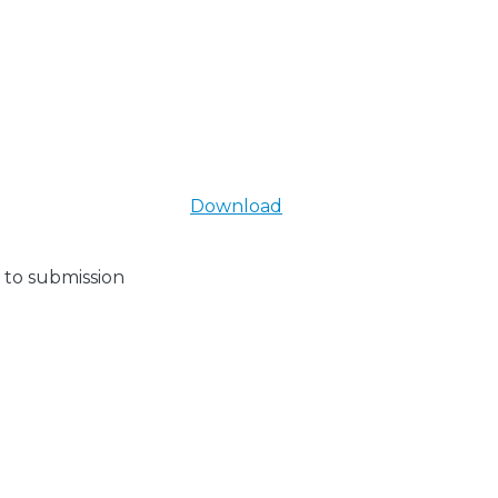
Download
 to submission