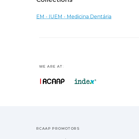
EM - IUEM - Medicina Dentária
WE ARE AT:
RCAAP PROMOTORS