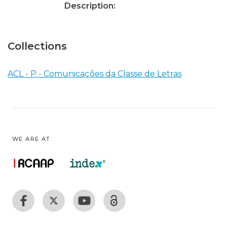
Description:
Collections
ACL - P - Comunicações da Classe de Letras
WE ARE AT: