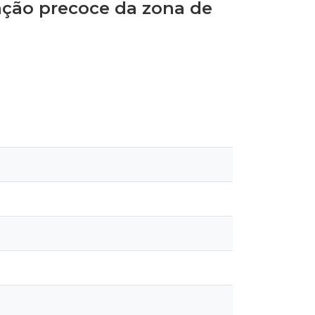
nção precoce da zona de