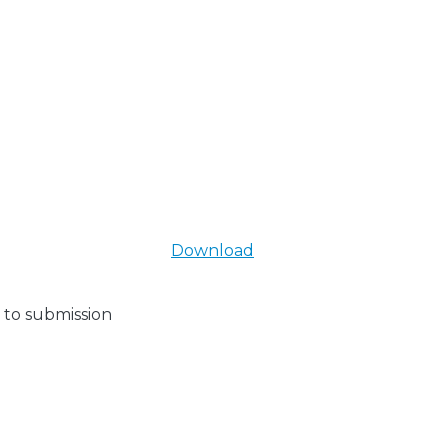
Download
 to submission