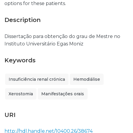
options for these patients.
Description
Dissertação para obtenção do grau de Mestre no
Instituto Universitário Egas Moniz
Keywords
Insuficiência renal crónica
Hemodiálise
Xerostomia
Manifestações orais
URI
http://hdl.handle.net/10400.26/38674