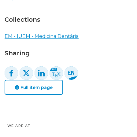
Collections
EM - IUEM - Medicina Dentária
Sharing
Full item page
WE ARE AT: