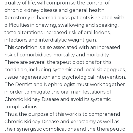
quality of life, will compromise the control of
chronic kidney disease and general health.
Xerostomy in haemodialysis patients is related with
difficulties in chewing, swallowing and speaking,
taste alterations, increased risk of oral lesions,
infections and interdialytic weight gain.
This condition is also associated with an increased
risk of comorbidities, mortality and morbidity.
There are several therapeutic options for this
condition, including systemic and local sialagogues,
tissue regeneration and psychological intervention.
The Dentist and Nephrologist must work together
in order to mitigate the oral manifestations of
Chronic Kidney Disease and avoid its systemic
complications.
Thus, the purpose of this work is to comprehend
Chronic Kidney Disease and xerostomy as well as
their synergistic complications and the therapeutic