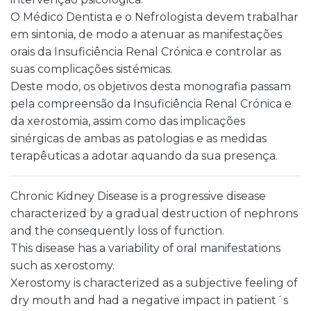
O Médico Dentista e o Nefrologista devem trabalhar
em sintonia, de modo a atenuar as manifestações
orais da Insuficiência Renal Crónica e controlar as
suas complicações sistémicas.
Deste modo, os objetivos desta monografia passam
pela compreensão da Insuficiência Renal Crónica e
da xerostomia, assim como das implicações
sinérgicas de ambas as patologias e as medidas
terapêuticas a adotar aquando da sua presença.
Chronic Kidney Disease is a progressive disease
characterized by a gradual destruction of nephrons
and the consequently loss of function.
This disease has a variability of oral manifestations
such as xerostomy.
Xerostomy is characterized as a subjective feeling of
dry mouth and had a negative impact in patient´s