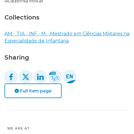
Academia Militar
Collections
AM - TIA - INF - M - Mestrado em Ciências Militares na
Especialidade de Infantaria
Sharing
Full item page
WE ARE AT: