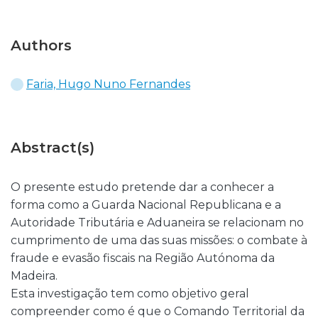
Authors
Faria, Hugo Nuno Fernandes
Abstract(s)
O presente estudo pretende dar a conhecer a
forma como a Guarda Nacional Republicana e a
Autoridade Tributária e Aduaneira se relacionam no
cumprimento de uma das suas missões: o combate à
fraude e evasão fiscais na Região Autónoma da
Madeira.
Esta investigação tem como objetivo geral
compreender como é que o Comando Territorial da