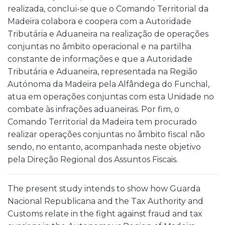
realizada, conclui-se que o Comando Territorial da
Madeira colabora e coopera com a Autoridade
Tributária e Aduaneira na realização de operações
conjuntas no âmbito operacional e na partilha
constante de informações e que a Autoridade
Tributária e Aduaneira, representada na Região
Autónoma da Madeira pela Alfândega do Funchal,
atua em operações conjuntas com esta Unidade no
combate às infrações aduaneiras. Por fim, o
Comando Territorial da Madeira tem procurado
realizar operações conjuntas no âmbito fiscal não
sendo, no entanto, acompanhada neste objetivo
pela Direção Regional dos Assuntos Fiscais.
The present study intends to show how Guarda
Nacional Republicana and the Tax Authority and
Customs relate in the fight against fraud and tax