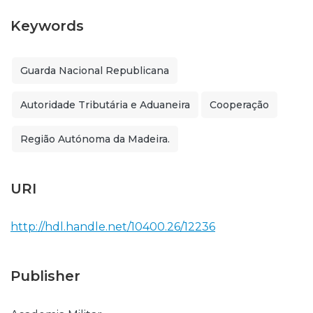
Keywords
Guarda Nacional Republicana
Autoridade Tributária e Aduaneira
Cooperação
Região Autónoma da Madeira.
URI
http://hdl.handle.net/10400.26/12236
Publisher