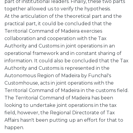
part of institutional leaders. Finally, these two parts
together allowed us to verify the hypothesis.
At the articulation of the theoretical part and the
practical part, it could be concluded that the
Territorial Command of Madeira exercises
collaboration and cooperation with the Tax
Authority and Customs in joint operations in an
operational framework and in constant sharing of
information. It could also be concluded that the Tax
Authority and Customs is represented in the
Autonomous Region of Madeira by Funchal's
Customhouse, acts in joint operations with the
Territorial Command of Madeira in the customs field.
The Territorial Command of Madeira has been
looking to undertake joint operations in the tax
field, however, the Regional Directorate of Tax
Affairs hasn't been putting up an effort for that to
happen.