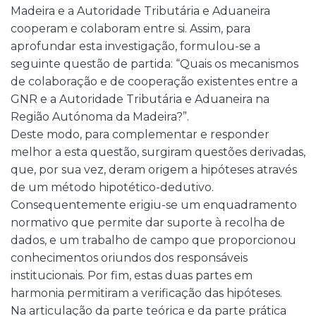
Madeira e a Autoridade Tributária e Aduaneira
cooperam e colaboram entre si. Assim, para
aprofundar esta investigação, formulou-se a
seguinte questão de partida: “Quais os mecanismos
de colaboração e de cooperação existentes entre a
GNR e a Autoridade Tributária e Aduaneira na
Região Autónoma da Madeira?”.
Deste modo, para complementar e responder
melhor a esta questão, surgiram questões derivadas,
que, por sua vez, deram origem a hipóteses através
de um método hipotético-dedutivo.
Consequentemente erigiu-se um enquadramento
normativo que permite dar suporte à recolha de
dados, e um trabalho de campo que proporcionou
conhecimentos oriundos dos responsáveis
institucionais. Por fim, estas duas partes em
harmonia permitiram a verificação das hipóteses.
Na articulação da parte teórica e da parte prática