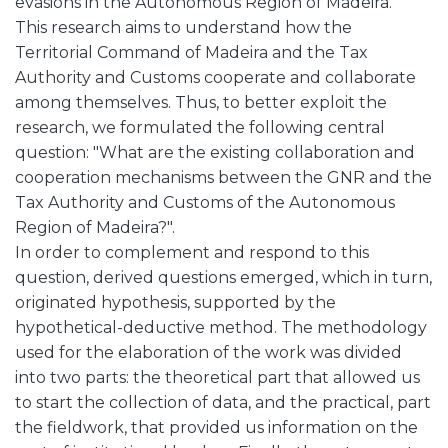
evasions in the Autonomous Region of Madeira.
This research aims to understand how the
Territorial Command of Madeira and the Tax
Authority and Customs cooperate and collaborate
among themselves. Thus, to better exploit the
research, we formulated the following central
question: "What are the existing collaboration and
cooperation mechanisms between the GNR and the
Tax Authority and Customs of the Autonomous
Region of Madeira?".
In order to complement and respond to this
question, derived questions emerged, which in turn,
originated hypothesis, supported by the
hypothetical-deductive method. The methodology
used for the elaboration of the work was divided
into two parts: the theoretical part that allowed us
to start the collection of data, and the practical, part
the fieldwork, that provided us information on the