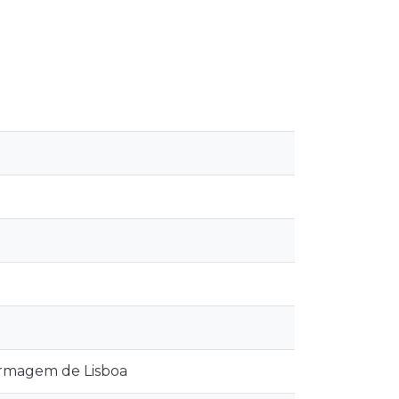
ermagem de Lisboa