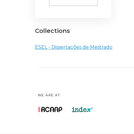
Collections
ESEL - Dissertações de Mestrado
WE ARE AT: