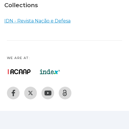
Collections
IDN - Revista Nação e Defesa
WE ARE AT: