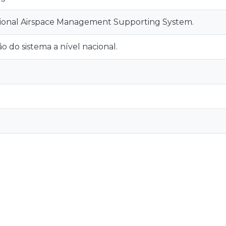
ional Airspace Management Supporting System.
 do sistema a nível nacional.