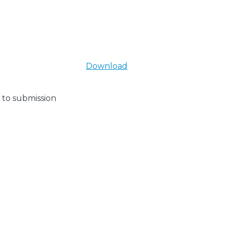
Download
 to submission