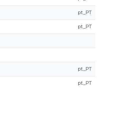
pt_PT
pt_PT
pt_PT
pt_PT