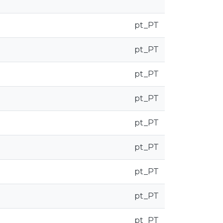
pt_PT
pt_PT
pt_PT
pt_PT
pt_PT
pt_PT
pt_PT
pt_PT
pt_PT