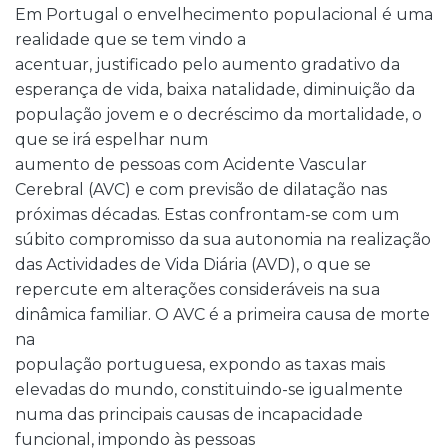
Em Portugal o envelhecimento populacional é uma
realidade que se tem vindo a
acentuar, justificado pelo aumento gradativo da
esperança de vida, baixa natalidade, diminuição da
população jovem e o decréscimo da mortalidade, o
que se irá espelhar num
aumento de pessoas com Acidente Vascular
Cerebral (AVC) e com previsão de dilatação nas
próximas décadas. Estas confrontam-se com um
súbito compromisso da sua autonomia na realização
das Actividades de Vida Diária (AVD), o que se
repercute em alterações consideráveis na sua
dinâmica familiar. O AVC é a primeira causa de morte
na
população portuguesa, expondo as taxas mais
elevadas do mundo, constituindo-se igualmente
numa das principais causas de incapacidade
funcional, impondo às pessoas