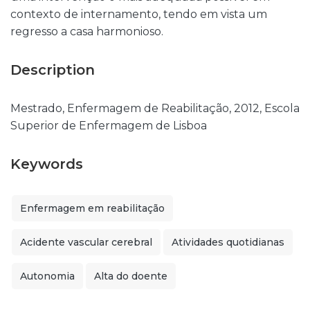
contexto de internamento, tendo em vista um
regresso a casa harmonioso.
Description
Mestrado, Enfermagem de Reabilitação, 2012, Escola
Superior de Enfermagem de Lisboa
Keywords
Enfermagem em reabilitação
Acidente vascular cerebral
Atividades quotidianas
Autonomia
Alta do doente