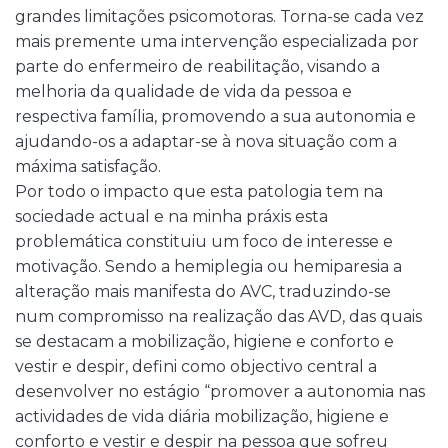
grandes limitações psicomotoras. Torna-se cada vez
mais premente uma intervenção especializada por
parte do enfermeiro de reabilitação, visando a
melhoria da qualidade de vida da pessoa e
respectiva família, promovendo a sua autonomia e
ajudando-os a adaptar-se à nova situação com a
máxima satisfação.
Por todo o impacto que esta patologia tem na
sociedade actual e na minha práxis esta
problemática constituiu um foco de interesse e
motivação. Sendo a hemiplegia ou hemiparesia a
alteração mais manifesta do AVC, traduzindo-se
num compromisso na realização das AVD, das quais
se destacam a mobilização, higiene e conforto e
vestir e despir, defini como objectivo central a
desenvolver no estágio “promover a autonomia nas
actividades de vida diária mobilização, higiene e
conforto e vestir e despir na pessoa que sofreu