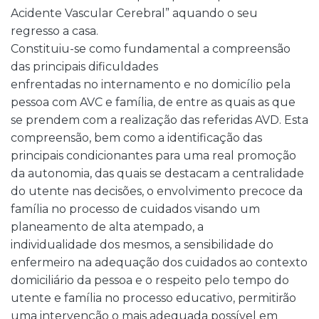
Acidente Vascular Cerebral” aquando o seu
regresso a casa.
Constituiu-se como fundamental a compreensão
das principais dificuldades
enfrentadas no internamento e no domicílio pela
pessoa com AVC e família, de entre as quais as que
se prendem com a realização das referidas AVD. Esta
compreensão, bem como a identificação das
principais condicionantes para uma real promoção
da autonomia, das quais se destacam a centralidade
do utente nas decisões, o envolvimento precoce da
família no processo de cuidados visando um
planeamento de alta atempado, a
individualidade dos mesmos, a sensibilidade do
enfermeiro na adequação dos cuidados ao contexto
domiciliário da pessoa e o respeito pelo tempo do
utente e família no processo educativo, permitirão
uma intervenção o mais adequada possível em