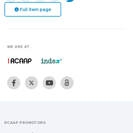
Full item page
WE ARE AT:
RCAAP PROMOTORS