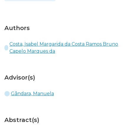
Authors
Costa, Isabel Margarida da Costa Ramos Bruno
Capelo Marques da
Advisor(s)
Gândara, Manuela
Abstract(s)