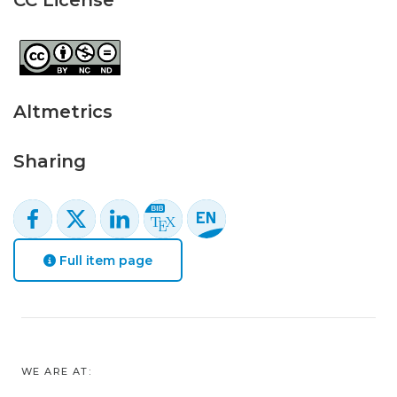
CC License
Altmetrics
Sharing
Full item page
WE ARE AT: