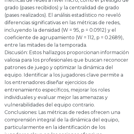
métricas de redes a nivel micro, como el prestigio de
grado (pases recibidos) y la centralidad de grado
(pases realizados). El análisis estadístico no reveló
diferencias significativas en las métricas de redes,
incluyendo la densidad (W = 95, p = 0.0912) y el
coeficiente de agrupamiento (W = 112, p = 0.2689),
entre las mitades de la temporada.
Discusión: Estos hallazgos proporcionan información
valiosa para los profesionales que buscan reconocer
patrones de juego y optimizar la dinámica del
equipo. Identificar a los jugadores clave permite a
los entrenadores diseñar ejercicios de
entrenamiento específicos, mejorar los roles
individuales y evaluar mejor las amenazas y
vulnerabilidades del equipo contrario.
Conclusiones: Las métricas de redes ofrecen una
comprensión integral de la dinámica del equipo,
particularmente en la identificación de los