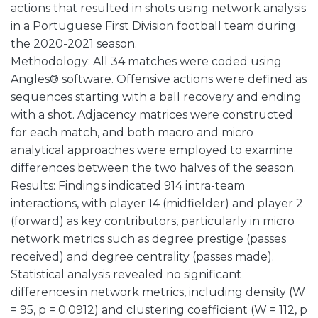
actions that resulted in shots using network analysis
in a Portuguese First Division football team during
the 2020-2021 season.
Methodology: All 34 matches were coded using
Angles® software. Offensive actions were defined as
sequences starting with a ball recovery and ending
with a shot. Adjacency matrices were constructed
for each match, and both macro and micro
analytical approaches were employed to examine
differences between the two halves of the season.
Results: Findings indicated 914 intra-team
interactions, with player 14 (midfielder) and player 2
(forward) as key contributors, particularly in micro
network metrics such as degree prestige (passes
received) and degree centrality (passes made).
Statistical analysis revealed no significant
differences in network metrics, including density (W
= 95, p = 0.0912) and clustering coefficient (W = 112, p