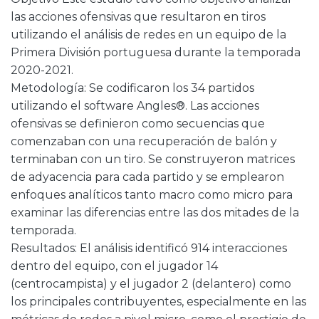
las acciones ofensivas que resultaron en tiros
utilizando el análisis de redes en un equipo de la
Primera División portuguesa durante la temporada
2020-2021.
Metodología: Se codificaron los 34 partidos
utilizando el software Angles®. Las acciones
ofensivas se definieron como secuencias que
comenzaban con una recuperación de balón y
terminaban con un tiro. Se construyeron matrices
de adyacencia para cada partido y se emplearon
enfoques analíticos tanto macro como micro para
examinar las diferencias entre las dos mitades de la
temporada.
Resultados: El análisis identificó 914 interacciones
dentro del equipo, con el jugador 14
(centrocampista) y el jugador 2 (delantero) como
los principales contribuyentes, especialmente en las