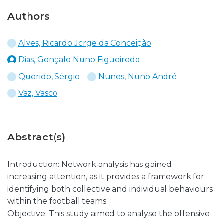
Authors
Alves, Ricardo Jorge da Conceição
Dias, Gonçalo Nuno Figueiredo
Querido, Sérgio
Nunes, Nuno André
Vaz, Vasco
Abstract(s)
Introduction: Network analysis has gained
increasing attention, as it provides a framework for
identifying both collective and individual behaviours
within the football teams.
Objective: This study aimed to analyse the offensive