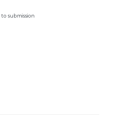
 to submission