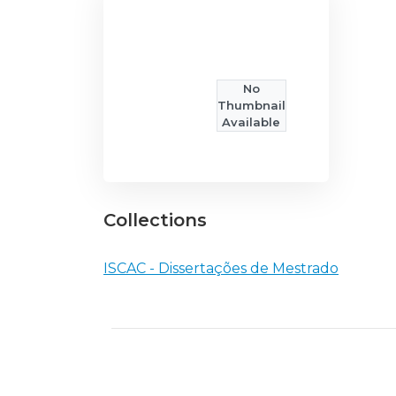
No
Thumbnail
Available
Collections
ISCAC - Dissertações de Mestrado