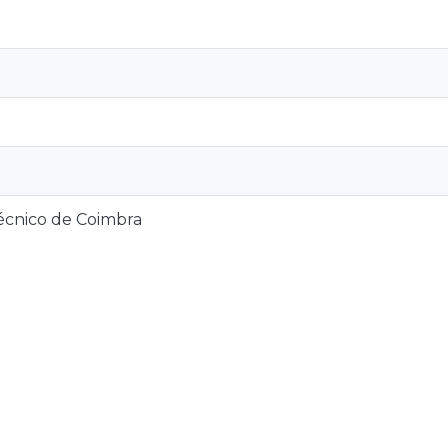
técnico de Coimbra