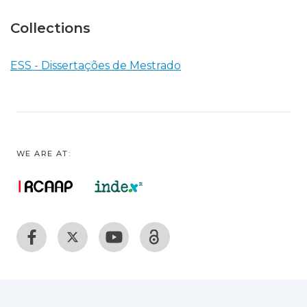
Collections
ESS - Dissertações de Mestrado
WE ARE AT: