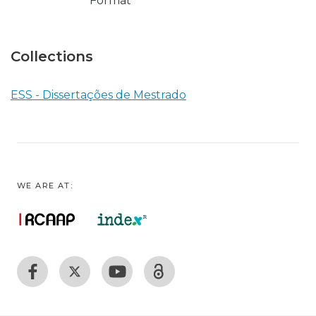
Format
Collections
ESS - Dissertações de Mestrado
WE ARE AT: