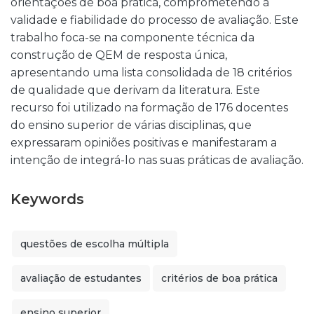
orientações de boa prática, comprometendo a
validade e fiabilidade do processo de avaliação. Este
trabalho foca-se na componente técnica da
construção de QEM de resposta única,
apresentando uma lista consolidada de 18 critérios
de qualidade que derivam da literatura. Este
recurso foi utilizado na formação de 176 docentes
do ensino superior de várias disciplinas, que
expressaram opiniões positivas e manifestaram a
intenção de integrá-lo nas suas práticas de avaliação.
Keywords
questões de escolha múltipla
avaliação de estudantes
critérios de boa prática
ensino superior