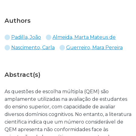
Authors
Padilla, João
Almeida, Marta Mateus de
Nascimento, Carla
Guerreiro, Mara Pereira
Abstract(s)
As questões de escolha múltipla (QEM) são
amplamente utilizadas na avaliação de estudantes
do ensino superior, com capacidade de avaliar
diversos domínios cognitivos. No entanto, a literatura
científica indica que um número considerável de
QEM apresenta não conformidades face às