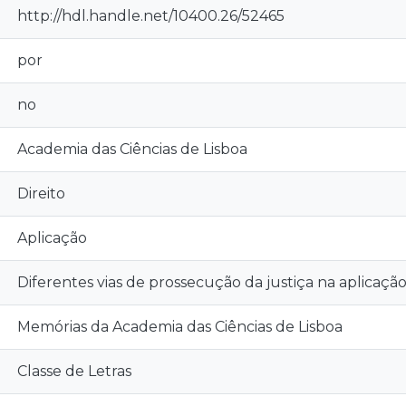
http://hdl.handle.net/10400.26/52465
por
no
Academia das Ciências de Lisboa
Direito
Aplicação
Diferentes vias de prossecução da justiça na aplicação
Memórias da Academia das Ciências de Lisboa
Classe de Letras