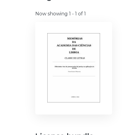
Now showing
1 - 1 of 1