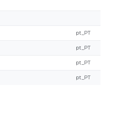
pt_PT
pt_PT
pt_PT
pt_PT