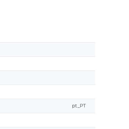
pt_PT