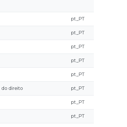
pt_PT
pt_PT
pt_PT
pt_PT
pt_PT
 do direito
pt_PT
pt_PT
pt_PT