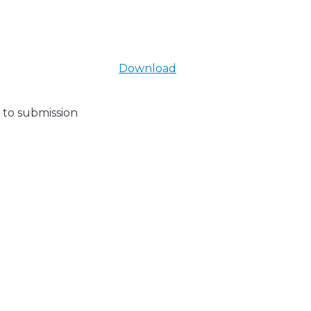
Download
 to submission