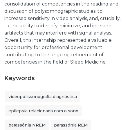
consolidation of competencies in the reading and
discussion of polysomnographic studies, to
increased sensitivity in video analysis, and, crucially,
to the ability to identify, minimize, and interpret
artifacts that may interfere with signal analysis.
Overall, this internship represented a valuable
opportunity for professional development,
contributing to the ongoing refinement of
competencies in the field of Sleep Medicine.
Keywords
videopolissonografia diagnóstica
epilepsia relacionada com o sono
parassónia NREM
parassónia REM