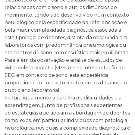
relacionadas com o sono e outros distúrbios do
movimento, tendo sido desenvolvido num contexto
neurológico pela especificidade da referenciação e
pela maior complexidade diagnóstica associada a
esta tipologia de doentes, distinta da observada em
laboratórios com predominância pneumológica ou
em centros de sono com casuística mais equilibrada.
Para além da observação e análise de estudos de
videopolissonografia (vPSG) e da interpretação de
EEG em contexto de sono, esta experiência
proporcionou o contacto direto com os desafios do
quotidiano laboratorial.
Incluiu igualmente a partilha de dificuldades e a
aprendizagem, junto de profissionais experientes,
de estratégias que apoiam a abordagem de doentes
complexos, em particular indivíduos com patologia
neurológica, nos quais a complexidade diagnóstica é