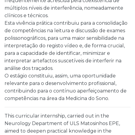
frequentemente acrescida pela coexistência de
múltiplos níveis de interferência, nomeadamente
clínicos e técnicos.
Esta vivência prática contribuiu para a consolidação
de competências na leitura e discussão de exames
polissonográficos, para uma maior sensibilidade na
interpretação do registo vídeo e, de forma crucial,
para a capacidade de identificar, minimizar e
interpretar artefactos suscetíveis de interferir na
análise dos traçados.
O estágio constituiu, assim, uma oportunidade
relevante para o desenvolvimento profissional,
contribuindo para o contínuo aperfeiçoamento de
competências na área da Medicina do Sono.
This curricular internship, carried out in the
Neurology Department of ULS Matosinhos EPE,
aimed to deepen practical knowledge in the