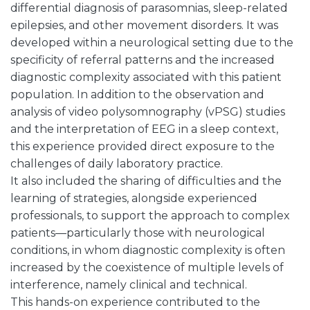
differential diagnosis of parasomnias, sleep-related
epilepsies, and other movement disorders. It was
developed within a neurological setting due to the
specificity of referral patterns and the increased
diagnostic complexity associated with this patient
population. In addition to the observation and
analysis of video polysomnography (vPSG) studies
and the interpretation of EEG in a sleep context,
this experience provided direct exposure to the
challenges of daily laboratory practice.
It also included the sharing of difficulties and the
learning of strategies, alongside experienced
professionals, to support the approach to complex
patients—particularly those with neurological
conditions, in whom diagnostic complexity is often
increased by the coexistence of multiple levels of
interference, namely clinical and technical.
This hands-on experience contributed to the