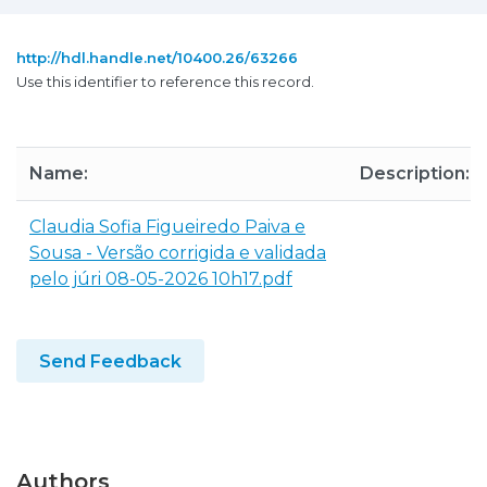
http://hdl.handle.net/10400.26/63266
Use this identifier to reference this record.
Name:
Description:
Claudia Sofia Figueiredo Paiva e
Sousa - Versão corrigida e validada
pelo júri 08-05-2026 10h17.pdf
Send Feedback
Authors