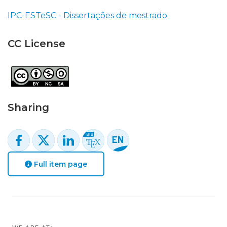
IPC-ESTeSC - Dissertações de mestrado
CC License
Sharing
Full item page