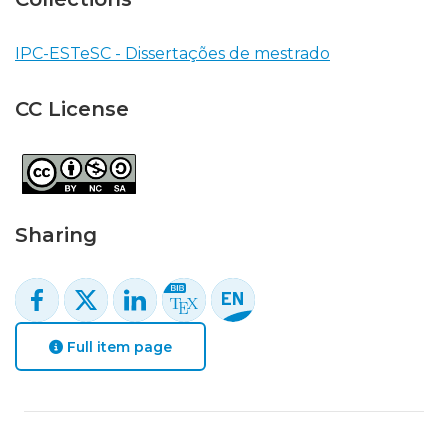
IPC-ESTeSC - Dissertações de mestrado
CC License
Sharing
Full item page