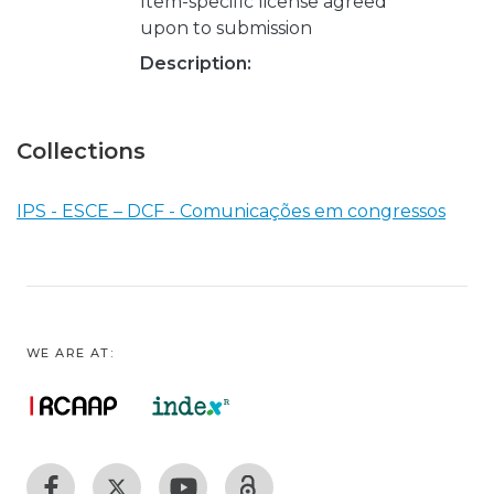
Item-specific license agreed
upon to submission
Description:
Collections
IPS - ESCE – DCF - Comunicações em congressos
WE ARE AT: