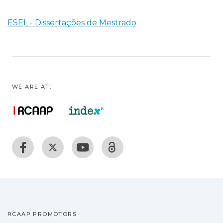
ESEL - Dissertações de Mestrado
WE ARE AT:
RCAAP PROMOTORS