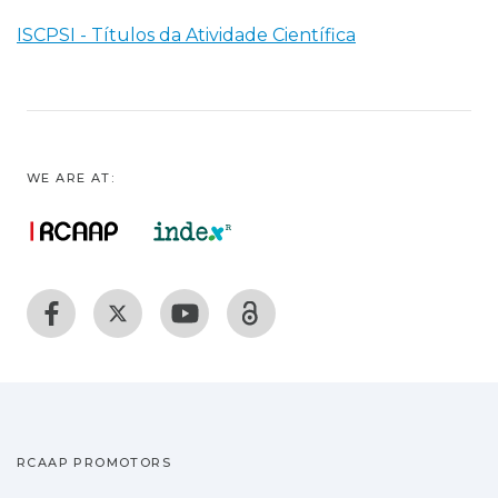
ISCPSI - Títulos da Atividade Científica
WE ARE AT:
RCAAP PROMOTORS