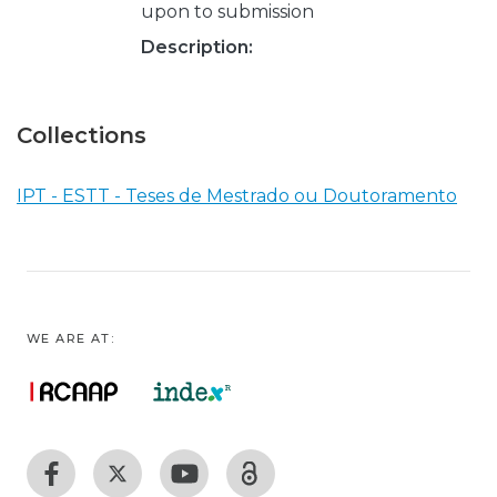
upon to submission
Description:
Collections
IPT - ESTT - Teses de Mestrado ou Doutoramento
WE ARE AT: