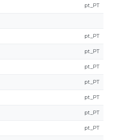
pt_PT
pt_PT
pt_PT
pt_PT
pt_PT
pt_PT
pt_PT
pt_PT