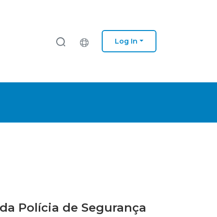
Log In
 da Polícia de Segurança