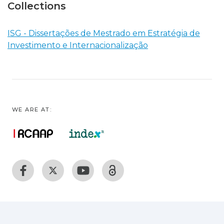
Collections
ISG - Dissertações de Mestrado em Estratégia de
Investimento e Internacionalização
WE ARE AT: