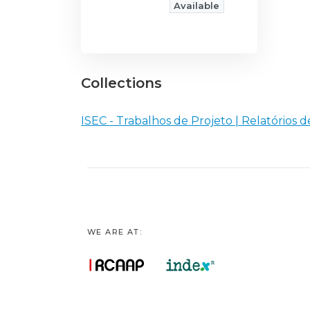
Available
Collections
ISEC - Trabalhos de Projeto | Relatórios d
WE ARE AT: