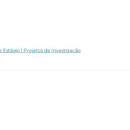
e Estágio | Projetos de Investigação