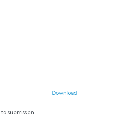
Download
 to submission