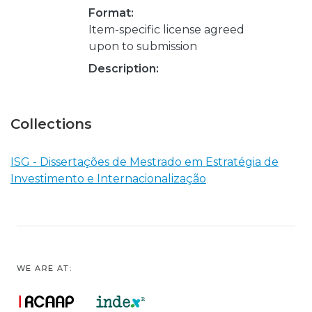
Format:
Item-specific license agreed
upon to submission
Description:
Collections
ISG - Dissertações de Mestrado em Estratégia de
Investimento e Internacionalização
WE ARE AT: