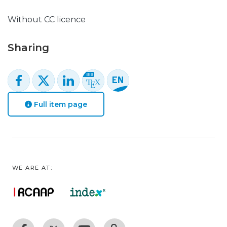
Without CC licence
Sharing
Full item page
WE ARE AT: