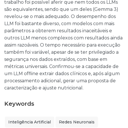
trabalho foi possível aferir que nem todos os LLMs
são equivalentes, sendo que um deles (Gemma 3)
revelou-se o mais adequado. O desempenho dos
LLM foi bastante diverso, com modelos com mais
parâmetros a obterem resultados inaceitáveis e
outros LLM menos complexos com resultados ainda
assim razoáveis. O tempo necessário para execução
também foi variável, apesar de se ter privilegiado a
segurança nos dados extraídos, com base em
métricas universais. Confirmou-se a capacidade de
um LLM offline extrair dados clínicos e, após algum
processamento adicional, gerar uma proposta de
caracterização e ajuste nutricional.
Keywords
Inteligência Artificial
Redes Neuronais