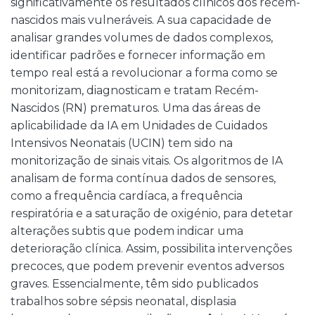
significativamente os resultados clínicos dos recém-
nascidos mais vulneráveis. A sua capacidade de
analisar grandes volumes de dados complexos,
identificar padrões e fornecer informação em
tempo real está a revolucionar a forma como se
monitorizam, diagnosticam e tratam Recém-
Nascidos (RN) prematuros. Uma das áreas de
aplicabilidade da IA em Unidades de Cuidados
Intensivos Neonatais (UCIN) tem sido na
monitorização de sinais vitais. Os algoritmos de IA
analisam de forma contínua dados de sensores,
como a frequência cardíaca, a frequência
respiratória e a saturação de oxigénio, para detetar
alterações subtis que podem indicar uma
deterioração clínica. Assim, possibilita intervenções
precoces, que podem prevenir eventos adversos
graves. Essencialmente, têm sido publicados
trabalhos sobre sépsis neonatal, displasia