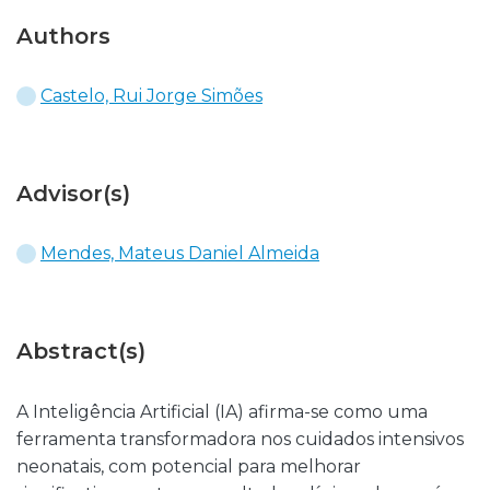
Authors
Castelo, Rui Jorge Simões
Advisor(s)
Mendes, Mateus Daniel Almeida
Abstract(s)
A Inteligência Artificial (IA) afirma-se como uma
ferramenta transformadora nos cuidados intensivos
neonatais, com potencial para melhorar