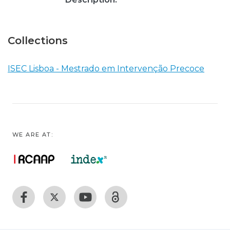
Collections
ISEC Lisboa - Mestrado em Intervenção Precoce
WE ARE AT: