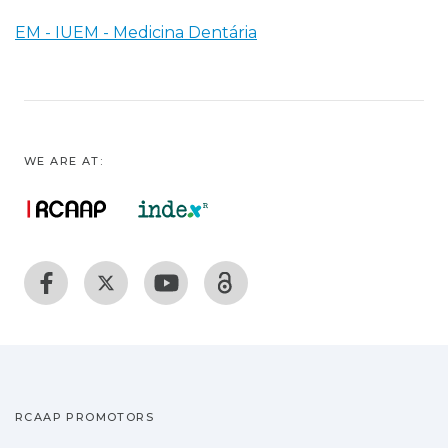
EM - IUEM - Medicina Dentária
WE ARE AT:
RCAAP PROMOTORS