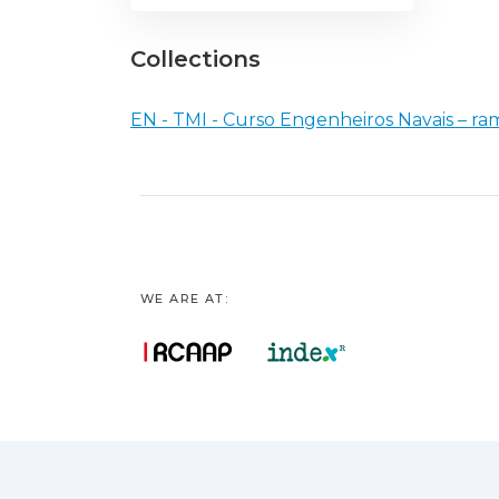
Collections
EN - TMI - Curso Engenheiros Navais – ra
WE ARE AT: