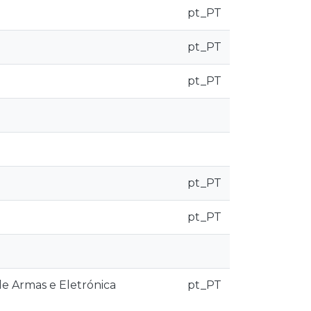
pt_PT
pt_PT
pt_PT
pt_PT
pt_PT
de Armas e Eletrónica
pt_PT