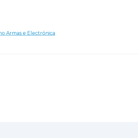
mo Armas e Electrónica