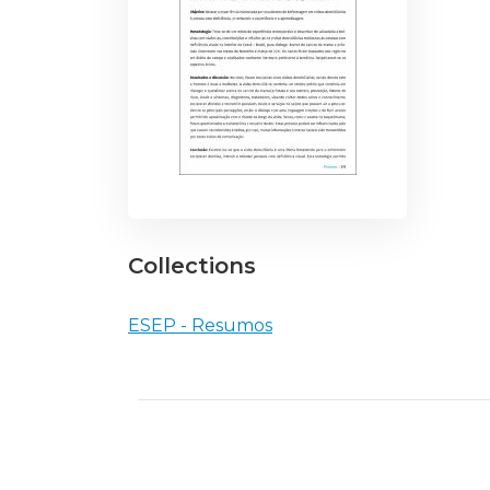
Collections
ESEP - Resumos