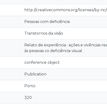
http://creativecommons.org/licenses/by-nc/
Pessoas com deficiência
Transtornos da visão
Relato de experiência : ações e vivências rea
às pessoas co deficiência visual
conference object
Publication
Porto
320