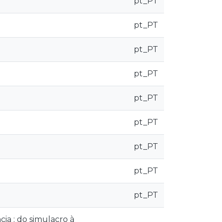
pt_PT
pt_PT
pt_PT
pt_PT
pt_PT
pt_PT
pt_PT
pt_PT
pt_PT
cia : do simulacro à