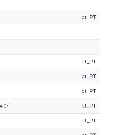
pt_PT
pt_PT
pt_PT
pt_PT
4.0/
pt_PT
pt_PT