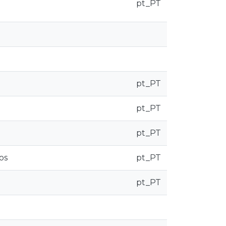
pt_PT
pt_PT
pt_PT
pt_PT
os
pt_PT
pt_PT