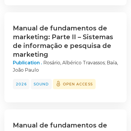
Manual de fundamentos de
marketing: Parte II – Sistemas
de informação e pesquisa de
marketing
Publication .
Rosário, Albérico Travassos
;
Baía,
João Paulo
2026
SOUND
OPEN ACCESS
Manual de fundamentos de