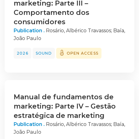
marketing: Parte III –
Comportamento dos
consumidores
Publication .
Rosário, Albérico Travassos
;
Baía,
João Paulo
2026
SOUND
OPEN ACCESS
Manual de fundamentos de
marketing: Parte IV – Gestão
estratégica de marketing
Publication .
Rosário, Albérico Travassos
;
Baía,
João Paulo