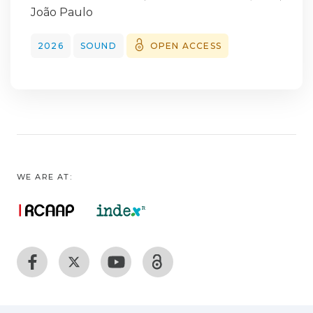
João Paulo
2026
SOUND
OPEN ACCESS
WE ARE AT: