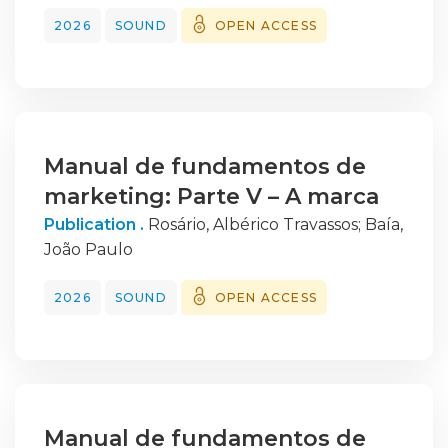
2026
SOUND
OPEN ACCESS
Manual de fundamentos de
marketing: Parte V – A marca
Publication .
Rosário, Albérico Travassos
;
Baía,
João Paulo
2026
SOUND
OPEN ACCESS
Manual de fundamentos de