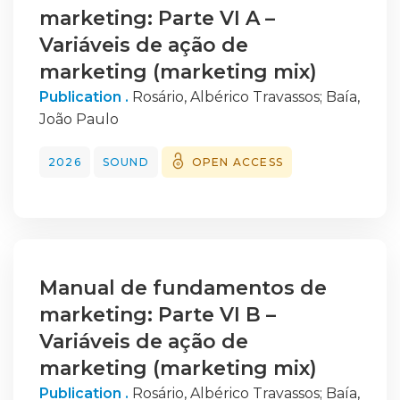
marketing: Parte VI A –
Variáveis de ação de
marketing (marketing mix)
Publication .
Rosário, Albérico Travassos
;
Baía,
João Paulo
2026
SOUND
OPEN ACCESS
Manual de fundamentos de
marketing: Parte VI B –
Variáveis de ação de
marketing (marketing mix)
Publication .
Rosário, Albérico Travassos
;
Baía,