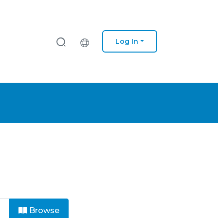
Log In
Browse