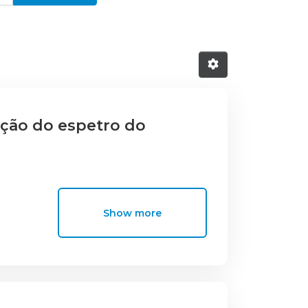
ção do espetro do
Show more