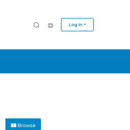
Log In
Browse