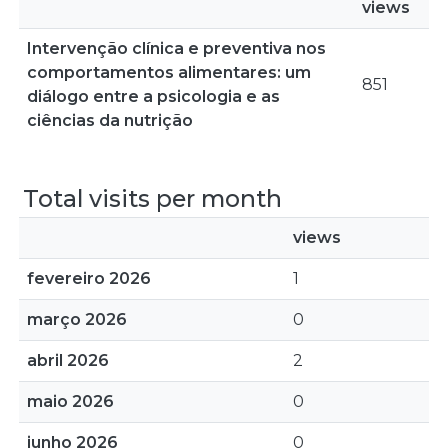
views
Intervenção clínica e preventiva nos
comportamentos alimentares: um
851
diálogo entre a psicologia e as
ciências da nutrição
Total visits per month
views
fevereiro 2026
1
março 2026
0
abril 2026
2
maio 2026
0
junho 2026
0