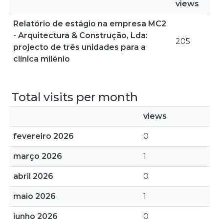
views
Relatório de estágio na empresa MC2
- Arquitectura & Construção, Lda:
205
projecto de três unidades para a
clínica milénio
Total visits per month
views
fevereiro 2026
0
março 2026
1
abril 2026
0
maio 2026
1
junho 2026
0