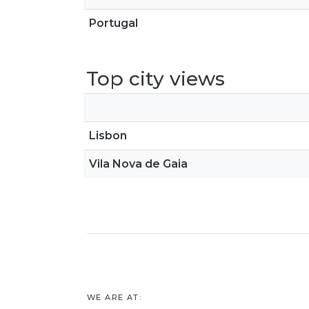
Portugal
Top city views
Lisbon
Vila Nova de Gaia
WE ARE AT: