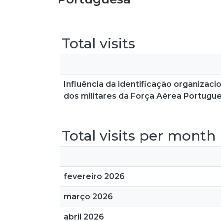
Total visits
Influência da identificação organizaci
dos militares da Força Aérea Portugu
Total visits per month
fevereiro 2026
março 2026
abril 2026