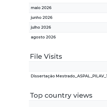
maio 2026
junho 2026
julho 2026
agosto 2026
File Visits
Dissertação Mestrado_ASPAL_PILAV_
Top country views