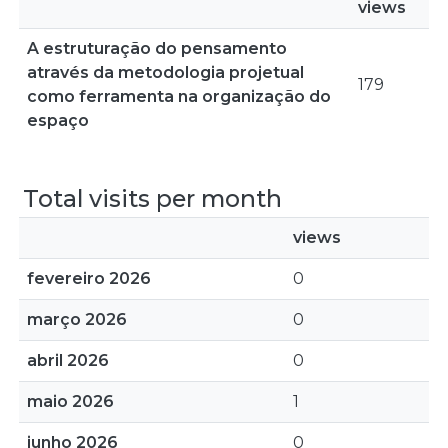
views
A estruturação do pensamento
através da metodologia projetual
179
como ferramenta na organização do
espaço
Total visits per month
views
fevereiro 2026
0
março 2026
0
abril 2026
0
maio 2026
1
junho 2026
0